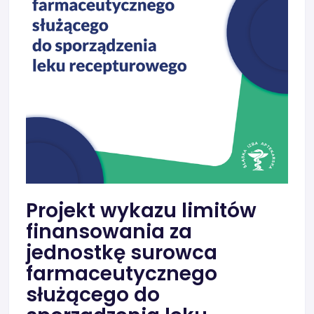
Projekt wykazu limitów
finansowania za
jednostkę surowca
farmaceutycznego
służącego do