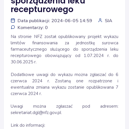
sporządzenia leku
recepturowego
Data publikacji: 2024-06-05 14:59
SIA
Komentarzy: 0
Na stronie NFZ został opublikowany projekt wykazu
limitów finansowania za jednostkę surowca
farmaceutycznego służącego do sporządzenia leku
recepturowego obowiązujący od 1.07.2024 r. do
30.06.2025 r.
Dodatkowe uwagi do wykazu można zgłaszać do 6
czerwca 2024 r. Zostaną one rozpatrzone i
ewentualna zmiana wykazu zostanie opublikowana 7
czerwca 2024 r.
Uwagi można zgłaszać pod adresem:
sekretariat.dgl@nfz.gov.pl
Link do informacji: