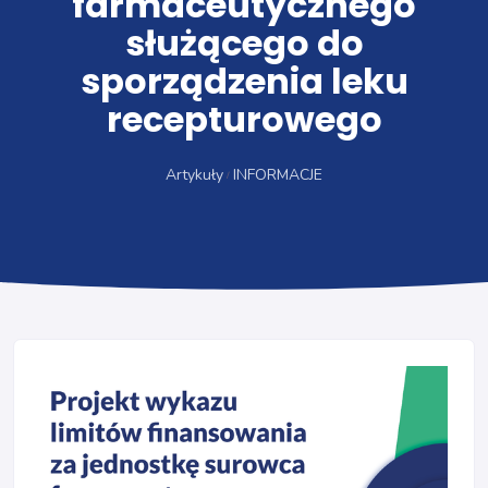
farmaceutycznego
służącego do
sporządzenia leku
recepturowego
Artykuły
INFORMACJE