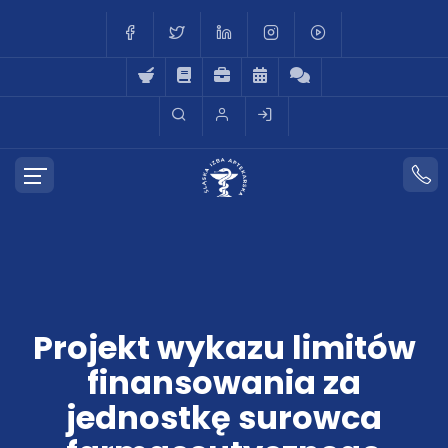
Projekt wykazu limitów
finansowania za
jednostkę surowca