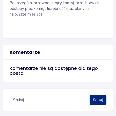
Poszczególni przewodniczący komisji przedstawiali
postępy prac komisji, liczebność oraz plany na
najbliższe miesiące.
Komentarze
Komentarze nie są dostępne dla tego
posta
Szukaj