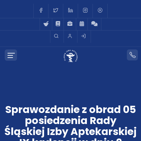
Sprawozdanie z obrad 05
posiedzenia Rady
Śląskiej Izby Aptekarskiej