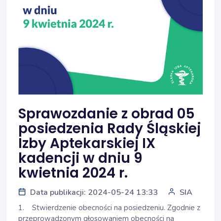
Sprawozdanie z obrad 05
posiedzenia Rady Śląskiej
Izby Aptekarskiej IX
kadencji w dniu 9
kwietnia 2024 r.
Data publikacji: 2024-05-24 13:33
SIA
1. Stwierdzenie obecności na posiedzeniu. Zgodnie z
przeprowadzonym głosowaniem obecności na