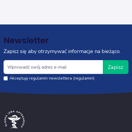
Newsletter
Zapisz się aby otrzymywać informacje na bieżąco.
Zapisz
Akceptuję regulamin newslettera (regulamin)