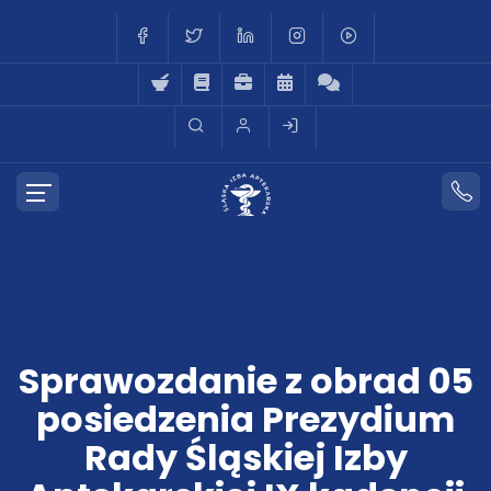
Sprawozdanie z obrad 05
posiedzenia Prezydium
Rady Śląskiej Izby