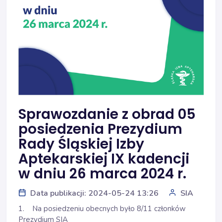
Sprawozdanie z obrad 05
posiedzenia Prezydium
Rady Śląskiej Izby
Aptekarskiej IX kadencji
w dniu 26 marca 2024 r.
Data publikacji: 2024-05-24 13:26
SIA
1. Na posiedzeniu obecnych było 8/11 członków
Prezydium SIA