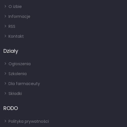
O izbie
Informacje
RSS
Kontakt
Działy
Ogłoszenia
Szkolenia
Dla farmaceuty
Składki
RODO
Polityka prywatności