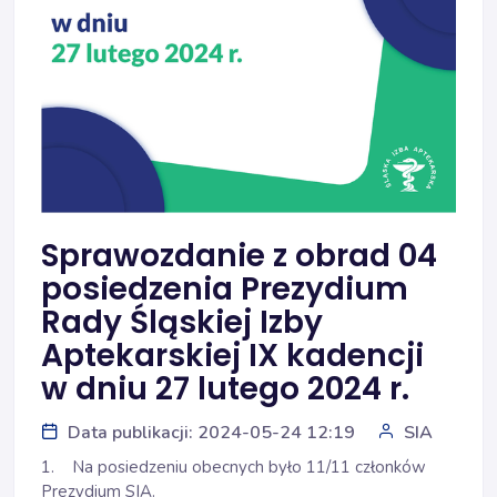
Sprawozdanie z obrad 04
posiedzenia Prezydium
Rady Śląskiej Izby
Aptekarskiej IX kadencji
w dniu 27 lutego 2024 r.
Data publikacji: 2024-05-24 12:19
SIA
1. Na posiedzeniu obecnych było 11/11 członków
Prezydium SIA.