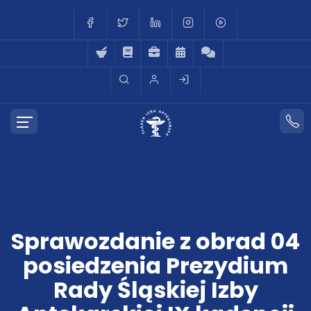
Sprawozdanie z obrad 04
posiedzenia Prezydium
Rady Śląskiej Izby