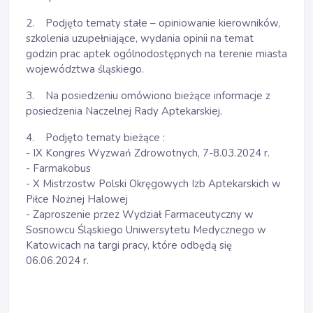
2. Podjęto tematy stałe – opiniowanie kierowników,
szkolenia uzupełniające, wydania opinii na temat
godzin prac aptek ogólnodostępnych na terenie miasta
województwa śląskiego.
3. Na posiedzeniu omówiono bieżące informacje z
posiedzenia Naczelnej Rady Aptekarskiej.
4. Podjęto tematy bieżące :
- IX Kongres Wyzwań Zdrowotnych, 7-8.03.2024 r.
- Farmakobus
- X Mistrzostw Polski Okręgowych Izb Aptekarskich w
Piłce Nożnej Halowej
- Zaproszenie przez Wydział Farmaceutyczny w
Sosnowcu Śląskiego Uniwersytetu Medycznego w
Katowicach na targi pracy, które odbędą się
06.06.2024 r.