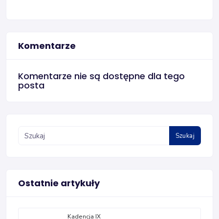
Komentarze
Komentarze nie są dostępne dla tego
posta
Szukaj
Ostatnie artykuły
Kadencja IX