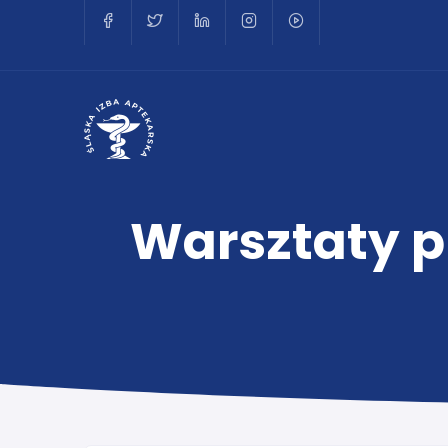
Warsztaty pr