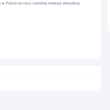
w Polsce na rzecz rzetelnej edukacji seksualnej.