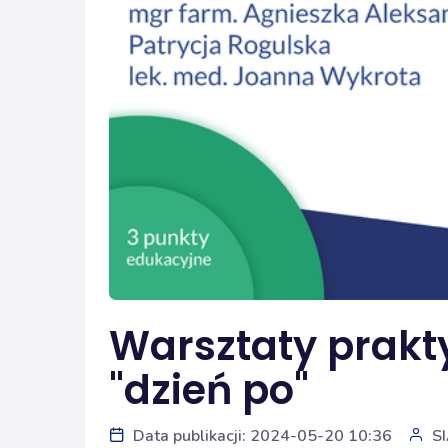
Warsztaty prakt
"dzień po"
Data publikacji: 2024-05-20 10:36
S