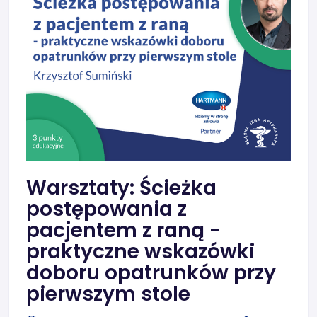
Warsztaty: Ścieżka
postępowania z
pacjentem z raną -
praktyczne wskazówki
doboru opatrunków przy
pierwszym stole