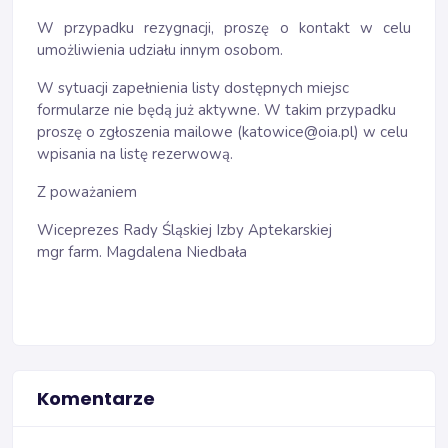
W przypadku rezygnacji, proszę o kontakt w celu
umożliwienia udziału innym osobom.
W sytuacji zapełnienia listy dostępnych miejsc
formularze nie będą już aktywne. W takim przypadku
proszę o zgłoszenia mailowe (katowice@oia.pl) w celu
wpisania na listę rezerwową.
Z poważaniem
Wiceprezes Rady Śląskiej Izby Aptekarskiej
mgr farm. Magdalena Niedbała
Komentarze