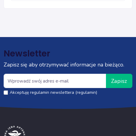
Newsletter
Zapisz się aby otrzymywać informacje na bieżąco.
Zapisz
Akceptuję regulamin newslettera (regulamin)