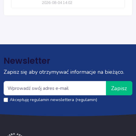
2026-08-04 14:02
Newsletter
Zapisz się aby otrzymywać informacje na bieżąco.
Zapisz
Akceptuję regulamin newslettera (regulamin)