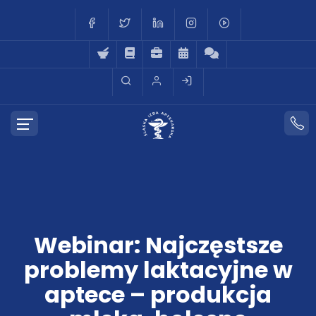
Webinar: Najczęstsze
problemy laktacyjne w
aptece – produkcja