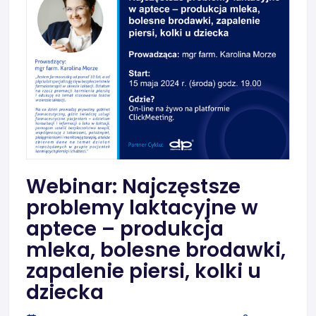
Webinar: Najczęstsze
problemy laktacyjne w
aptece – produkcja
mleka, bolesne brodawki,
zapalenie piersi, kolki u
dziecka