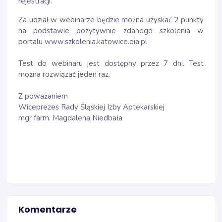
rejestracji.
Za udział w webinarze będzie można uzyskać 2 punkty
na podstawie pozytywnie zdanego szkolenia w
portalu www.szkolenia.katowice.oia.pl
Test do webinaru jest dostępny przez 7 dni. Test
można rozwiązać jeden raz.
Z poważaniem
Wiceprezes Rady Śląskiej Izby Aptekarskiej
mgr farm. Magdalena Niedbała
Komentarze