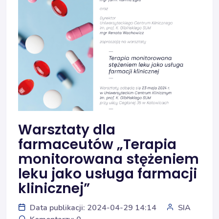
Warsztaty dla
farmaceutów „Terapia
monitorowana stężeniem
leku jako usługa farmacji
klinicznej”
Data publikacji: 2024-04-29 14:14
SIA