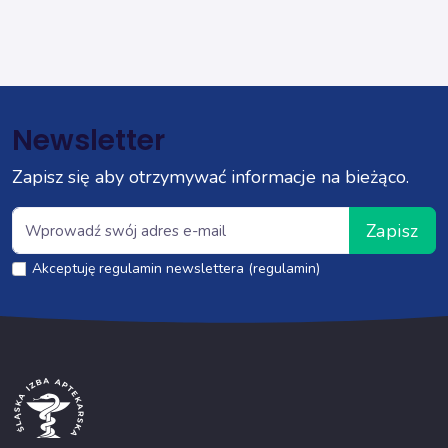
Newsletter
Zapisz się aby otrzymywać informacje na bieżąco.
Zapisz
Akceptuję regulamin newslettera (regulamin)