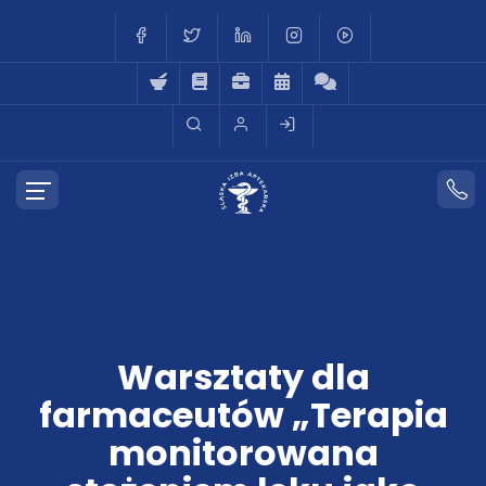
Warsztaty dla
farmaceutów „Terapia
monitorowana