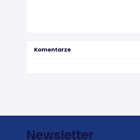
Komentarze
Newsletter