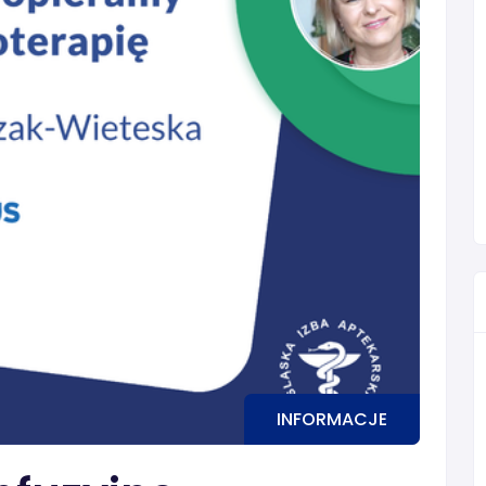
INFORMACJE