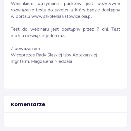
Warunkiem otrzymania punktów jest pozytywne
rozwiązanie testu do szkolenia, który będzie dostępny
w portalu www.szkolenia.katowice.oia.pl
Test do webinaru jest dostępny przez 7 dni. Test
można rozwiązać jeden raz.
Z poważaniem
Wiceprezes Rady Śląskiej Izby Aptekarskiej
mgr farm. Magdalena Niedbała
Komentarze