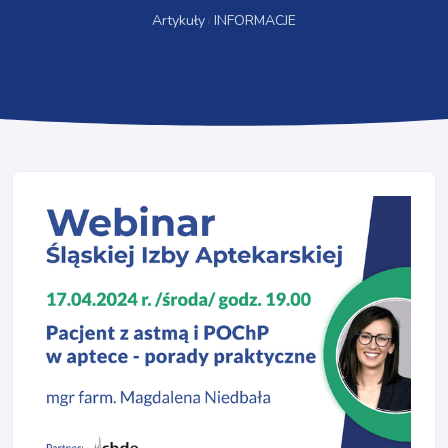
Artykuły
INFORMACJE