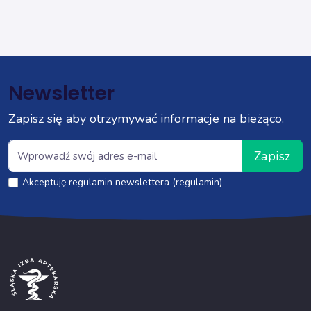
Newsletter
Zapisz się aby otrzymywać informacje na bieżąco.
Zapisz
Akceptuję regulamin newslettera (regulamin)