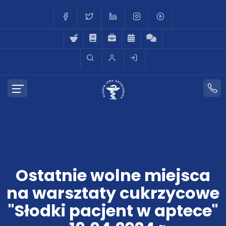
Ostatnie wolne miejsca
na warsztaty cukrzycowe
"Słodki pacjent w aptece"