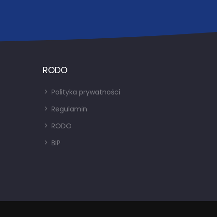
RODO
Polityka prywatności
Regulamin
RODO
BIP