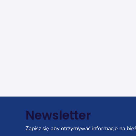
Newsletter
Zapisz się aby otrzymywać informacje na bież