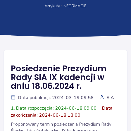
Artykuły
INFORMACJE
Posiedzenie Prezydium
Rady SIA IX kadencji w
dniu 18.06.2024 r.
Data publikacji: 2024-03-19 09:58
SIA
1. Data rozpoczęcia: 2024-06-18 09:00
Data
zakończenia: 2024-06-18 13:00
Proponowany termin posiedzenia Prezydium Rady
Śląskiej Izby Aptekarskiej IX kadencji w dniu