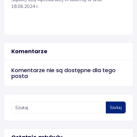
18.06.2024 r.
Komentarze
Komentarze nie są dostępne dla tego
posta
Szukaj