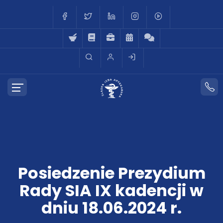
Posiedzenie Prezydium
Rady SIA IX kadencji w
dniu 18.06.2024 r.