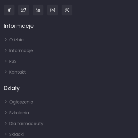
Informacje
O izbie
Informacje
RSS
Kontakt
Działy
Ogłoszenia
Szkolenia
Dla farmaceuty
Składki