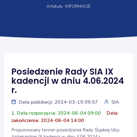
Artykuły
INFORMACJE
Posiedzenie Rady SIA IX
kadencji w dniu 4.06.2024
r.
Data publikacji: 2024-03-19 09:57
SIA
1. Data rozpoczęcia: 2024-06-04 09:00
Data
zakończenia: 2024-06-04 14:00
Proponowany termin posiedzenia Rady Śląskiej Izby
Aptekarskiej IX kadencji w dniu 4.06.2024 r.