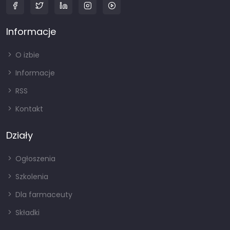
Informacje
O izbie
Informacje
RSS
Kontakt
Działy
Ogłoszenia
Szkolenia
Dla farmaceuty
Składki