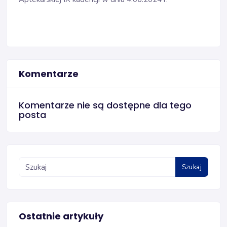
Komentarze
Komentarze nie są dostępne dla tego
posta
Szukaj
Ostatnie artykuły