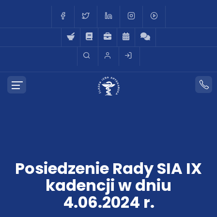
Posiedzenie Rady SIA IX
kadencji w dniu
4.06.2024 r.