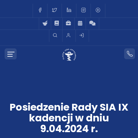
Posiedzenie Rady SIA IX
kadencji w dniu
9.04.2024 r.