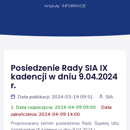
Artykuły
INFORMACJE
Posiedzenie Rady SIA IX
kadencji w dniu 9.04.2024
r.
Data publikacji: 2024-03-19 09:51
SIA
1. Data rozpoczęcia: 2024-04-09 09:00
Data
zakończenia: 2024-04-09 14:00
Proponowany termin posiedzenia Rady Śląskiej Izby
Aptekarskiej IX kadencji w dniu 9.04.2024 r.