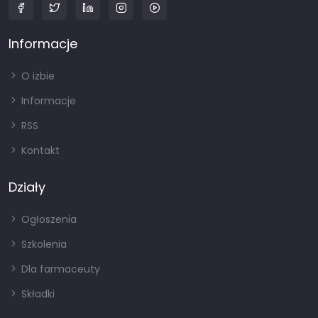
Informacje
O izbie
Informacje
RSS
Kontakt
Działy
Ogłoszenia
Szkolenia
Dla farmaceuty
Składki