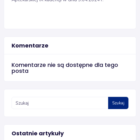
Komentarze
Komentarze nie są dostępne dla tego
posta
Szukaj
Ostatnie artykuły