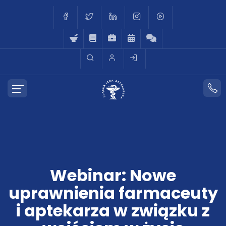
Webinar: Nowe
uprawnienia farmaceuty
i aptekarza w związku z