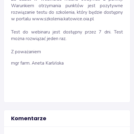
Warunkiem otrzymania punktów jest pozytywne
rozwiązanie testu do szkolenia, który będzie dostępny
w portalu www.szkolenia.katowice.oia.pl
Test do webinaru jest dostępny przez 7 dni. Test
można rozwiązać jeden raz.
Z poważaniem
mgr farm. Aneta Karlińska
Komentarze