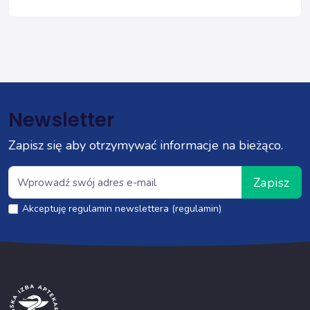
Newsletter
Zapisz się aby otrzymywać informacje na bieżąco.
Zapisz
Akceptuję regulamin newslettera (regulamin)