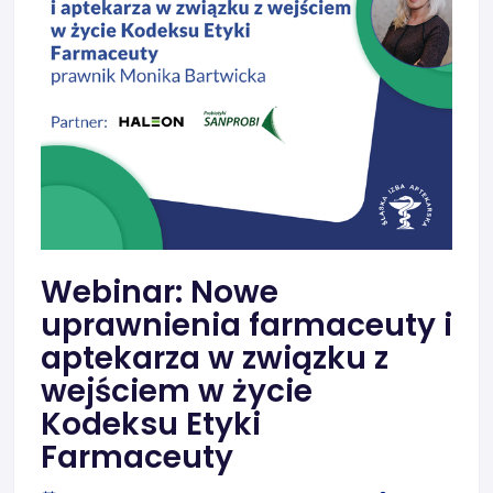
Webinar: Nowe
uprawnienia farmaceuty i
aptekarza w związku z
wejściem w życie
Kodeksu Etyki
Farmaceuty