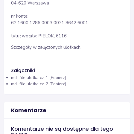
04-620 Warszawa
nr konta:
62 1600 1286 0003 0031 8642 6001
tytuł wpłaty: PIELOK, 6116
Szczegóły w załączonych ulotkach.
Załączniki
mdi-file
ulotka cz. 1 [Pobierz]
mdi-file
ulotka cz. 2 [Pobierz]
Komentarze
Komentarze nie są dostępne dla tego