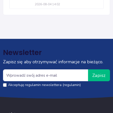
2026-08-04 14:02
Newsletter
Zapisz się aby otrzymywać informacje na bieżąco.
Zapisz
Akceptuję regulamin newslettera (regulamin)