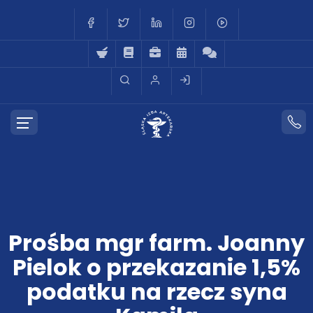
Prośba mgr farm. Joanny
Pielok o przekazanie 1,5%
podatku na rzecz syna