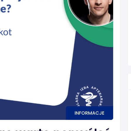
INFORMACJE