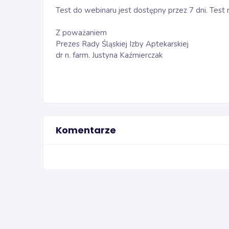
Test do webinaru jest dostępny przez 7 dni. Test
Z poważaniem
Prezes Rady Śląskiej Izby Aptekarskiej
dr n. farm. Justyna Kaźmierczak
Komentarze