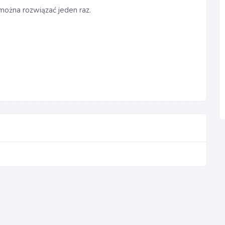
 można rozwiązać jeden raz.