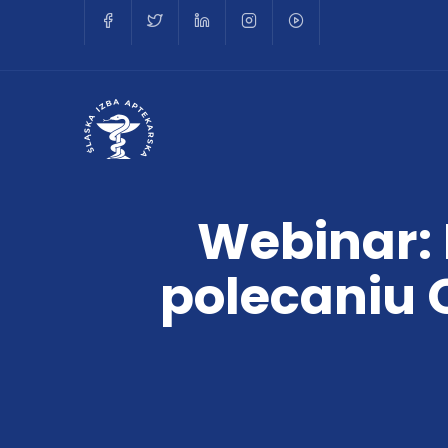
Webinar:
polecaniu 