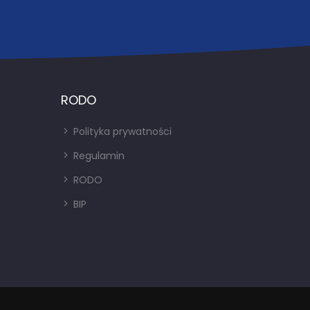
RODO
Polityka prywatności
Regulamin
RODO
BIP