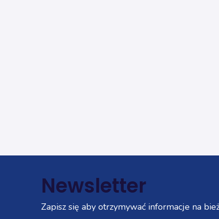
Newsletter
Zapisz się aby otrzymywać informacje na bież