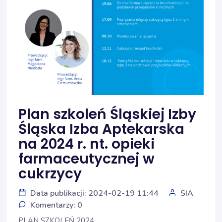
Plan szkoleń Śląskiej Izby
Śląska Izba Aptekarska
na 2024 r. nt. opieki
farmaceutycznej w
cukrzycy
Data publikacji: 2024-02-19 11:44
SIA
Komentarzy: 0
PLAN SZKOLEŃ 2024