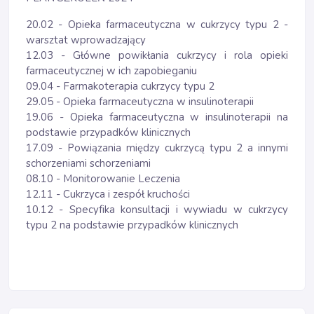
20.02 - Opieka farmaceutyczna w cukrzycy typu 2 -
warsztat wprowadzający
12.03 - Główne powikłania cukrzycy i rola opieki
farmaceutycznej w ich zapobieganiu
09.04 - Farmakoterapia cukrzycy typu 2
29.05 - Opieka farmaceutyczna w insulinoterapii
19.06 - Opieka farmaceutyczna w insulinoterapii na
podstawie przypadków klinicznych
17.09 - Powiązania między cukrzycą typu 2 a innymi
schorzeniami schorzeniami
08.10 - Monitorowanie Leczenia
12.11 - Cukrzyca i zespół kruchości
10.12 - Specyfika konsultacji i wywiadu w cukrzycy
typu 2 na podstawie przypadków klinicznych