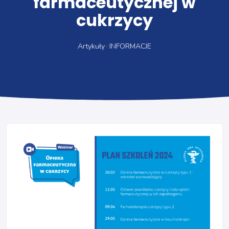
farmaceutycznej w
cukrzycy
Artykuły
INFORMACJE