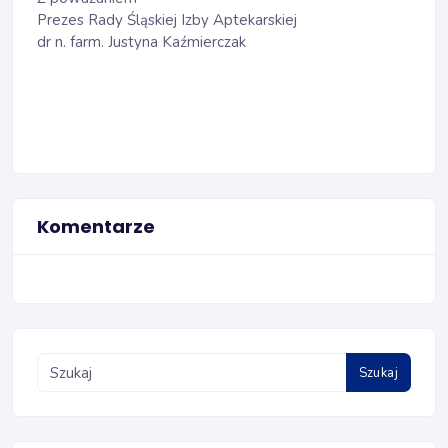
Prezes Rady Śląskiej Izby Aptekarskiej
dr n. farm. Justyna Kaźmierczak
Komentarze
Szukaj