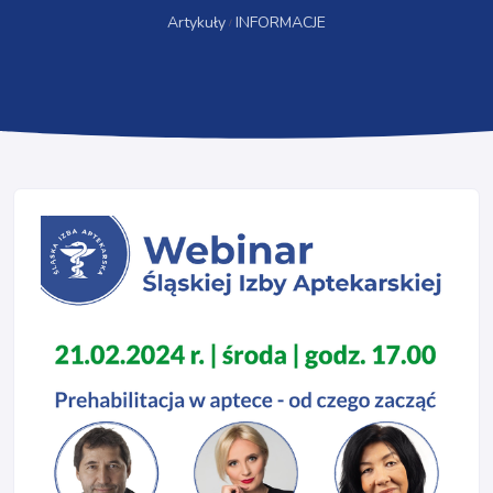
Artykuły
INFORMACJE