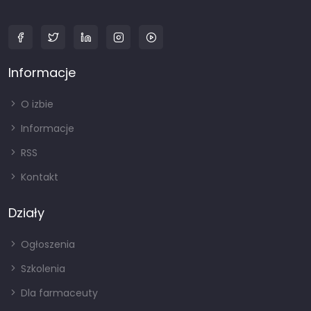
Informacje
O izbie
Informacje
RSS
Kontakt
Działy
Ogłoszenia
Szkolenia
Dla farmaceuty