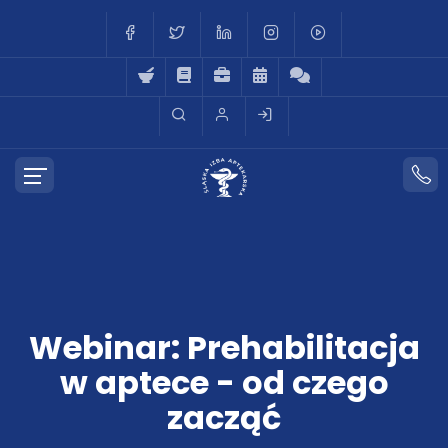
Webinar: Prehabilitacja
w aptece - od czego
zacząć