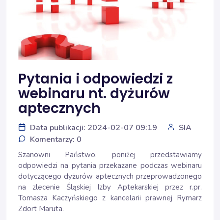
Pytania i odpowiedzi z
webinaru nt. dyżurów
aptecznych
Data publikacji: 2024-02-07 09:19
SIA
Komentarzy: 0
Szanowni Państwo, poniżej przedstawiamy
odpowiedzi na pytania
przekazane podczas webinaru
dotyczącego dyżurów aptecznych przeprowadzonego
na zlecenie Śląskiej Izby Aptekarskiej przez r.pr.
Tomasza Kaczyńskiego z kancelarii prawnej Rymarz
Zdort Maruta.