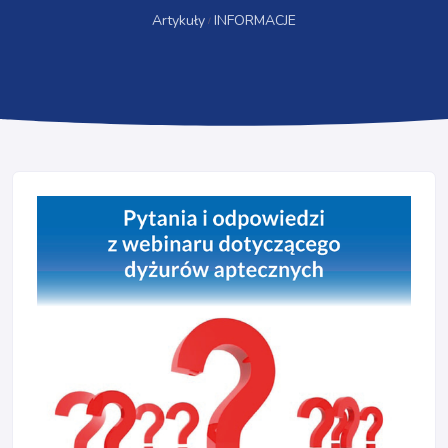
Artykuły
INFORMACJE