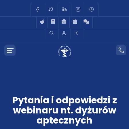
Pytania i odpowiedzi z
webinaru nt. dyżurów
aptecznych