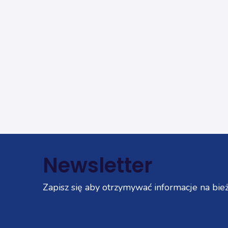
Newsletter
Zapisz się aby otrzymywać informacje na bież