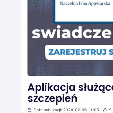
Aplikacja służąc
szczepień
Data publikacji: 2024-02-06 11:05
S