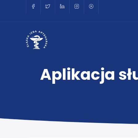
Aplikacja sł