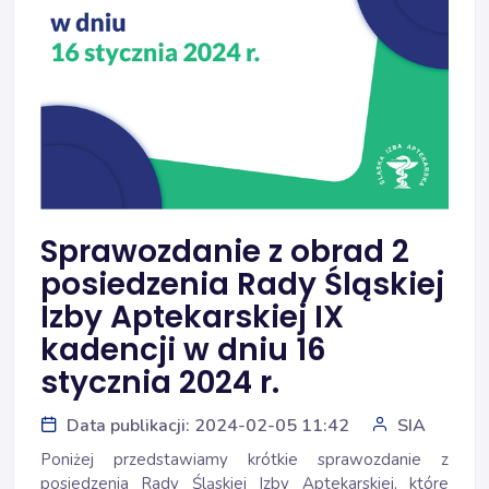
Sprawozdanie z obrad 2
posiedzenia Rady Śląskiej
Izby Aptekarskiej IX
kadencji w dniu 16
stycznia 2024 r.
Data publikacji: 2024-02-05 11:42
SIA
Poniżej przedstawiamy krótkie sprawozdanie z
posiedzenia Rady Śląskiej Izby Aptekarskiej, które