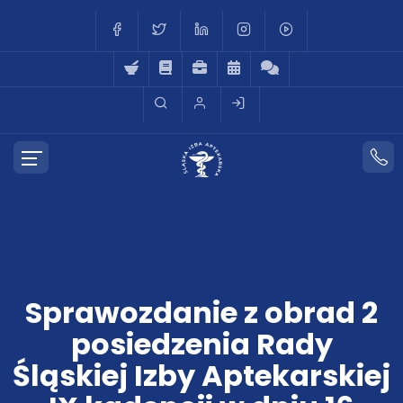
Sprawozdanie z obrad 2
posiedzenia Rady
Śląskiej Izby Aptekarskiej