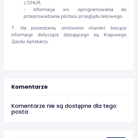
z DNUR.
- Informacja ws. oprogramowania do
przeprowadzania pilotażu przeglądu lekowego.
7. Na posiedzeniu omówiono również bieżące
informacje dotyczące zbliżającego się Krajowego
Zjazdu Aptekarzy.
Komentarze
Komentarze nie są dostępne dla tego
posta