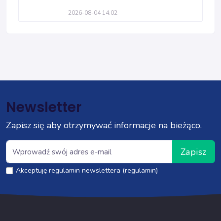
2026-08-04 14:02
Newsletter
Zapisz się aby otrzymywać informacje na bieżąco.
Zapisz
Akceptuję regulamin newslettera (regulamin)