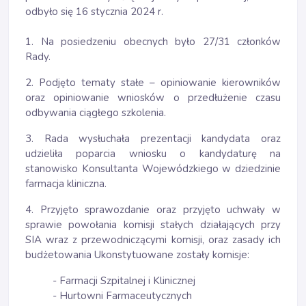
odbyło się 16 stycznia 2024 r.
1. Na posiedzeniu obecnych było 27/31 członków
Rady.
2. Podjęto tematy stałe – opiniowanie kierowników
oraz opiniowanie wniosków o przedłużenie czasu
odbywania ciągłego szkolenia.
3. Rada wysłuchała prezentacji kandydata oraz
udzieliła poparcia wniosku o kandydaturę na
stanowisko Konsultanta Wojewódzkiego w dziedzinie
farmacja kliniczna.
4. Przyjęto sprawozdanie oraz przyjęto uchwały w
sprawie powołania komisji stałych działających przy
SIA wraz z przewodniczącymi komisji, oraz zasady ich
budżetowania Ukonstytuowane zostały komisje:
- Farmacji Szpitalnej i Klinicznej
- Hurtowni Farmaceutycznych