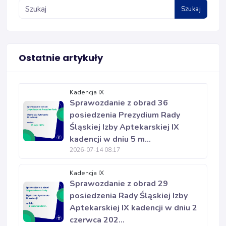
Szukaj
Ostatnie artykuły
Kadencja IX
Sprawozdanie z obrad 36
posiedzenia Prezydium Rady
Śląskiej Izby Aptekarskiej IX
kadencji w dniu 5 m...
2026-07-14 08:17
Kadencja IX
Sprawozdanie z obrad 29
posiedzenia Rady Śląskiej Izby
Aptekarskiej IX kadencji w dniu 2
czerwca 202...