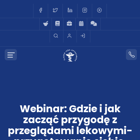
Webinar: Gdzie i jak
zacząć przygodę z
przeglądami lekowymi-