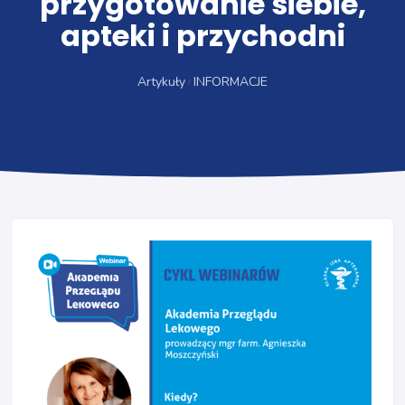
przygotowanie siebie,
apteki i przychodni
Artykuły
INFORMACJE