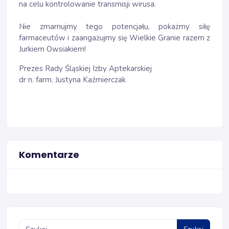
na celu kontrolowanie transmisji wirusa.
Nie zmarnujmy tego potencjału, pokażmy siłę
farmaceutów i zaangażujmy się Wielkie Granie razem z
Jurkiem Owsiakiem!
Prezes Rady Śląskiej Izby Aptekarskiej
dr n. farm. Justyna Kaźmierczak
Komentarze