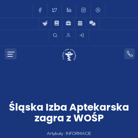
Śląska Izba Aptekarska
zagra z WOŚP
Artykuły
INFORMACJE