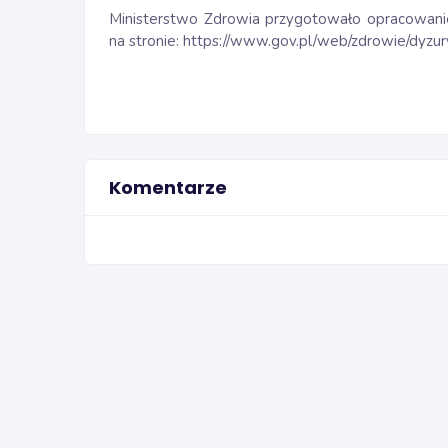
Ministerstwo Zdrowia przygotowało opracowani
na stronie:
https://www.gov.pl/web/zdrowie/dyzu
Komentarze