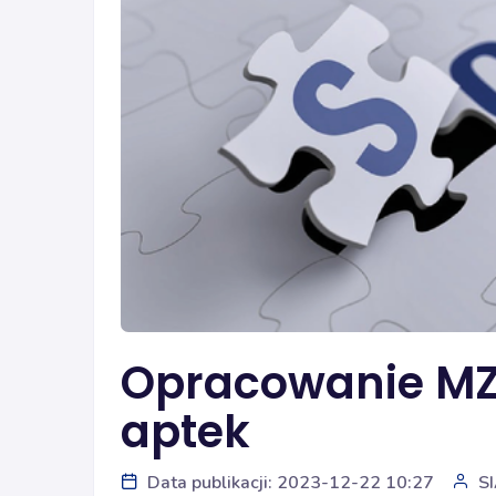
Opracowanie MZ
aptek
Data publikacji: 2023-12-22 10:27
S