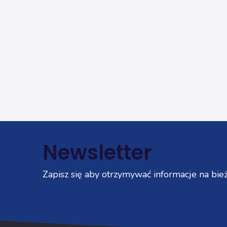
Newsletter
Zapisz się aby otrzymywać informacje na bież