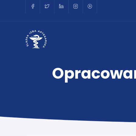
Opracowan