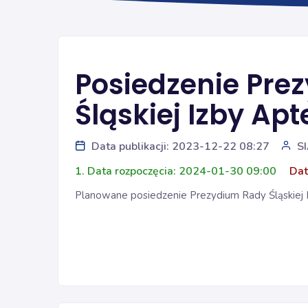
Posiedzenie Pre
Śląskiej Izby Apt
Data publikacji: 2023-12-22 08:27
S
1. Data rozpoczęcia: 2024-01-30 09:00
Dat
Planowane posiedzenie Prezydium Rady Śląskiej Iz