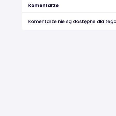
Komentarze
Komentarze nie są dostępne dla teg