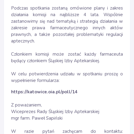
Podczas spotkania zostaną omówione plany i zakres
działania komisji na najbliższe 4 lata. Wspólnie
zastanowimy się nad tematyką i strategią działania w
zakresie prawa farmaceutycznego innych aktów
prawnych, a także pozostałej problematyki regulacji
aptecznych.
Członkiem komisji może zostać każdy farmaceuta
będący członkiem Śląskiej Izby Aptekarskiej.
W celu potwierdzenia udziału w spotkaniu proszę o
wypełnienie formularza:
https://katowice.oia.pl/poll/14
Z poważaniem,
Wiceprezes Rady Śląskiej Izby Aptekarskiej
mgr farm. Paweł Sapiński
W razie pytań zachęcam do kontaktu: