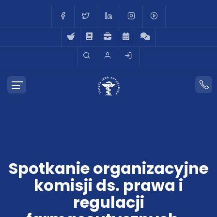
Spotkanie organizacyjne
komisji ds. prawa i
regulacji