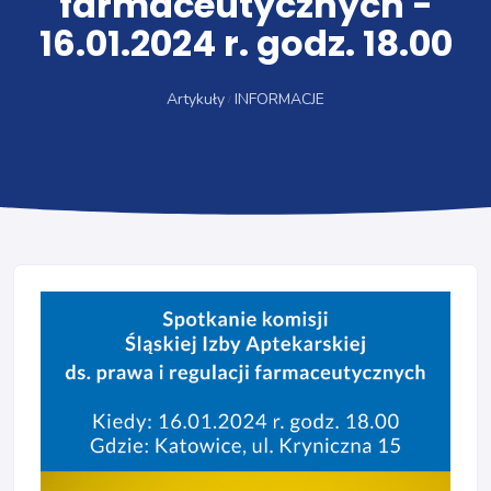
farmaceutycznych -
16.01.2024 r. godz. 18.00
Artykuły
INFORMACJE