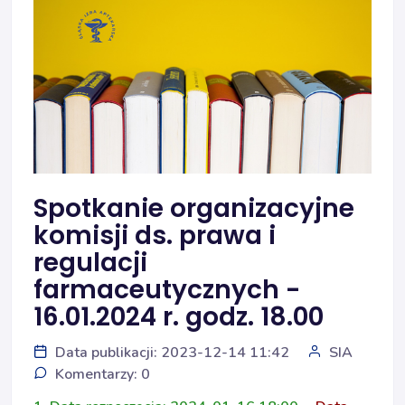
Spotkanie organizacyjne
komisji ds. prawa i
regulacji
farmaceutycznych -
16.01.2024 r. godz. 18.00
Data publikacji: 2023-12-14 11:42
SIA
Komentarzy: 0