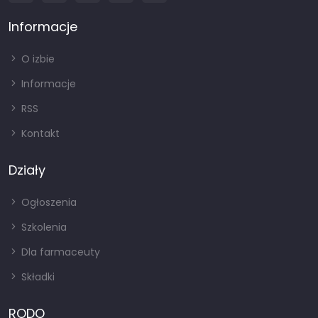
Informacje
O izbie
Informacje
RSS
Kontakt
Działy
Ogłoszenia
Szkolenia
Dla farmaceuty
Składki
RODO