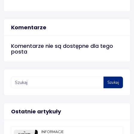
Komentarze
Komentarze nie są dostępne dla tego
posta
Szukaj
Ostatnie artykuły
INFORMACJE