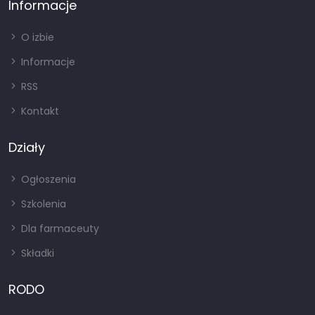
Informacje
O izbie
Informacje
RSS
Kontakt
Działy
Ogłoszenia
Szkolenia
Dla farmaceuty
Składki
RODO