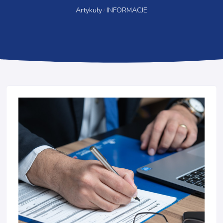
Artykuły
INFORMACJE