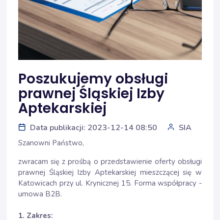
Poszukujemy obsługi
prawnej Śląskiej Izby
Aptekarskiej
Data publikacji: 2023-12-14 08:50
SIA
Szanowni Państwo,
zwracam się z prośbą o przedstawienie oferty obsługi
prawnej Śląskiej Izby Aptekarskiej mieszczącej się w
Katowicach przy ul. Krynicznej 15. Forma współpracy -
umowa B2B.
1. Zakres: