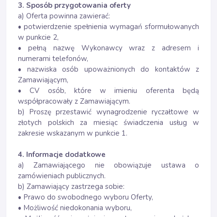
3. Sposób przygotowania oferty
a) Oferta powinna zawierać:
• potwierdzenie spełnienia wymagań sformułowanych
w punkcie 2,
• pełną nazwę Wykonawcy wraz z adresem i
numerami telefonów,
• nazwiska osób upoważnionych do kontaktów z
Zamawiającym,
• CV osób, które w imieniu oferenta będą
współpracowały z Zamawiającym.
b) Proszę przestawić wynagrodzenie ryczałtowe w
złotych polskich za miesiąc świadczenia usług w
zakresie wskazanym w punkcie 1.
4. Informacje dodatkowe
a) Zamawiającego nie obowiązuje ustawa o
zamówieniach publicznych.
b) Zamawiający zastrzega sobie:
• Prawo do swobodnego wyboru Oferty,
• Możliwość niedokonania wyboru,