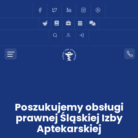
Poszukujemy obsługi
prawnej Śląskiej Izby
Aptekarskiej