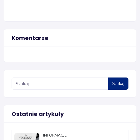
Komentarze
Szukaj
Ostatnie artykuły
INFORMACJE