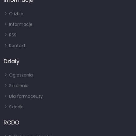
O izbie
Informacje
RSS
Kontakt
Działy
Ogłoszenia
Szkolenia
Dla farmaceuty
Składki
RODO