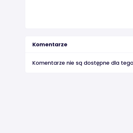
Komentarze
Komentarze nie są dostępne dla teg