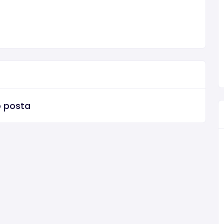
o posta