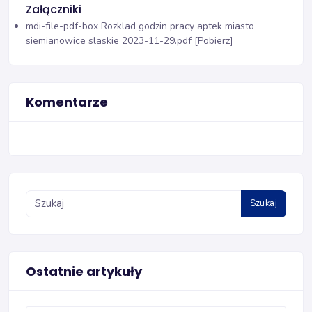
Załączniki
mdi-file-pdf-box
Rozklad godzin pracy aptek miasto
siemianowice slaskie 2023-11-29.pdf [Pobierz]
Komentarze
Szukaj
Ostatnie artykuły