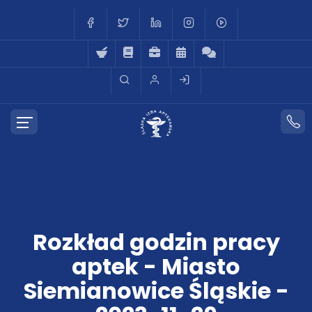
Rozkład godzin pracy
aptek - Miasto
Siemianowice Śląskie -