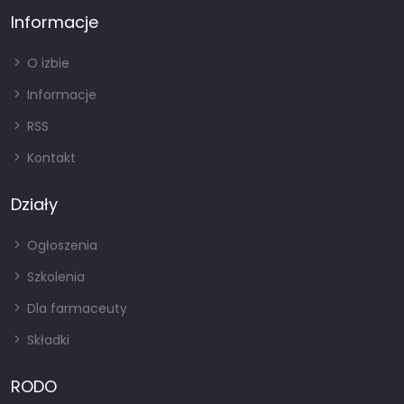
Informacje
O izbie
Informacje
RSS
Kontakt
Działy
Ogłoszenia
Szkolenia
Dla farmaceuty
Składki
RODO