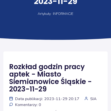
2023-11-29
Artykuły
INFORMACJE
Rozkład godzin pracy
aptek - Miasto
Siemianowice Śląskie -
2023-11-29
Data publikacji: 2023-11-29 20:17
SIA
Komentarzy: 0