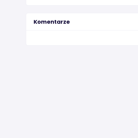
Komentarze