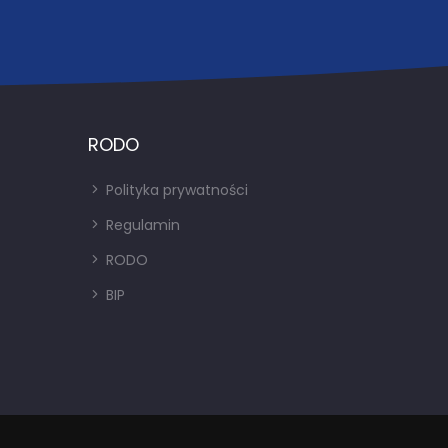
RODO
Polityka prywatności
Regulamin
RODO
BIP