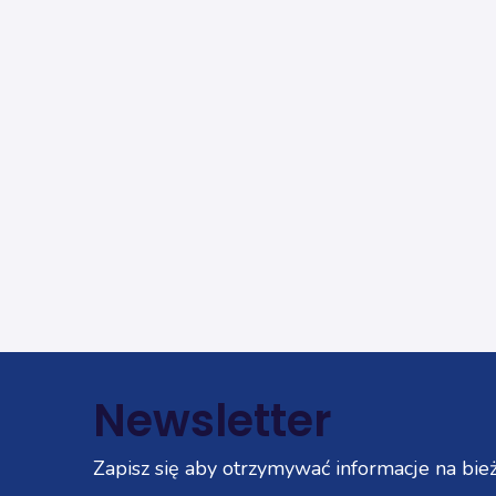
Newsletter
Zapisz się aby otrzymywać informacje na bież