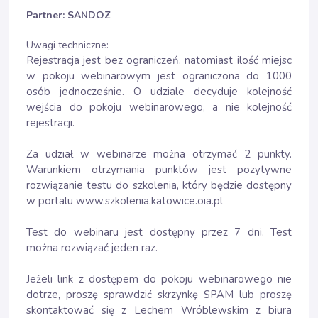
Partner: SANDOZ
Uwagi techniczne:
Rejestracja jest bez ograniczeń, natomiast ilość miejsc
w pokoju webinarowym jest ograniczona do 1000
osób jednocześnie. O udziale decyduje kolejność
wejścia do pokoju webinarowego, a nie kolejność
rejestracji.
Za udział w webinarze można otrzymać 2 punkty.
Warunkiem otrzymania punktów jest pozytywne
rozwiązanie testu do szkolenia, który będzie dostępny
w portalu www.szkolenia.katowice.oia.pl
Test do webinaru jest dostępny przez 7 dni. Test
można rozwiązać jeden raz.
Jeżeli link z dostępem do pokoju webinarowego nie
dotrze, proszę sprawdzić skrzynkę SPAM lub proszę
skontaktować się z Lechem Wróblewskim z biura