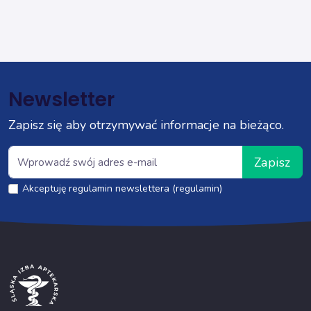
Newsletter
Zapisz się aby otrzymywać informacje na bieżąco.
Zapisz
Akceptuję regulamin newslettera (regulamin)