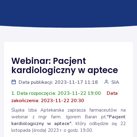
Webinar: Pacjent
kardiologiczny w aptece
Data publikacji: 2023-11-17 11:18
SIA
1. Data rozpoczęcia: 2023-11-22 19:00
Data
zakończenia: 2023-11-22 20:30
Śląska Izba Aptekarska zaprasza farmaceutów na
webinar z mgr farm. Igorem Baran pt.
"Pacjent
kardiologiczny w aptece"
, który odbędzie się 22
listopada (środa) 2023 r. o godz. 19.00.