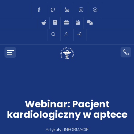
Webinar: Pacjent
kardiologiczny w aptece
Artykuły
INFORMACJE