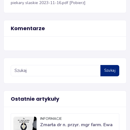
piekary slaskie 2023-11-16.pdf [Pobierz]
Komentarze
Szukaj
Ostatnie artykuły
INFORMACJE
Zmarła dr n. przyr. mgr farm. Ewa