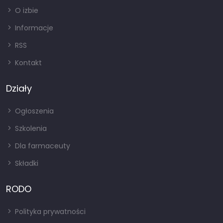
O izbie
Informacje
RSS
Kontakt
Działy
Ogłoszenia
Szkolenia
Dla farmaceuty
Składki
RODO
Polityka prywatności