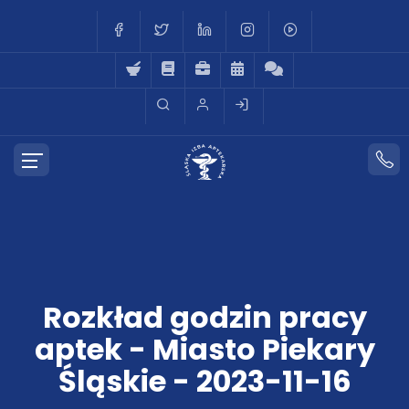
Rozkład godzin pracy
aptek - Miasto Piekary
Śląskie - 2023-11-16