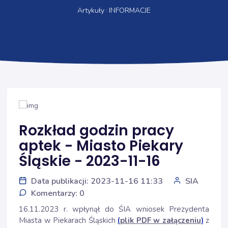
Artykuły
INFORMACJE
Rozkład godzin pracy
aptek - Miasto Piekary
Śląskie - 2023-11-16
Data publikacji: 2023-11-16 11:33
SIA
Komentarzy: 0
16.11.2023 r. wpłynął do ŚIA wniosek Prezydenta
Miasta w Piekarach Śląskich
(
plik PDF w załączeniu
)
z