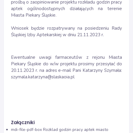
prośbą o zaopiniowanie projektu rozkładu godzin pracy
aptek ogólnodostępnych działających na terenie
Miasta Piekary Śląskie.
Wniosek będzie rozpatrywany na posiedzeniu Rady
Śląskiej Izby Aptekarskiej w dniu 21.11.2023 r.
Ewentualne uwagi farmaceutów z rejonu Miasta
Piekary Śląskie do w/w projektu prosimy przesyłać do
20.11.2023 r. na adres e-mail Pani Katarzyny Szymała:
szymala.katarzyna@slaskaoia.pl
Załączniki
mdi-file-pdf-box
Rozklad godzin pracy aptek miasto