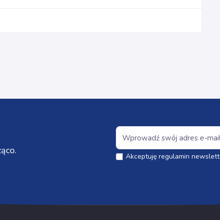
ąco.
Akceptuję regulamin newslett