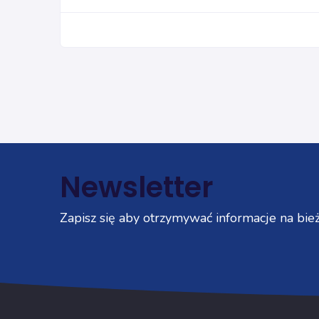
Newsletter
Zapisz się aby otrzymywać informacje na bież