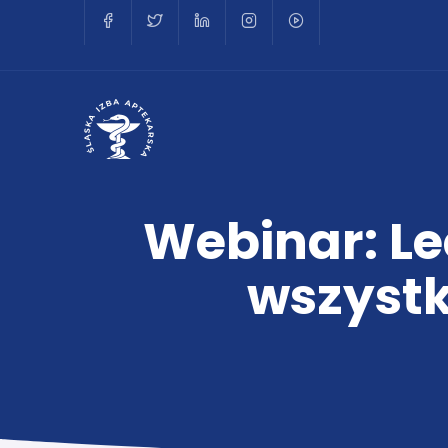
Webinar: Le
wszystk