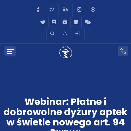
Webinar: Płatne i
dobrowolne dyżury aptek
w świetle nowego art. 94