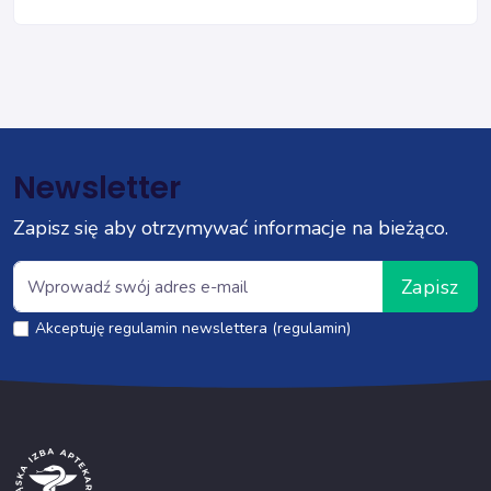
Newsletter
Zapisz się aby otrzymywać informacje na bieżąco.
Zapisz
Akceptuję regulamin newslettera (regulamin)