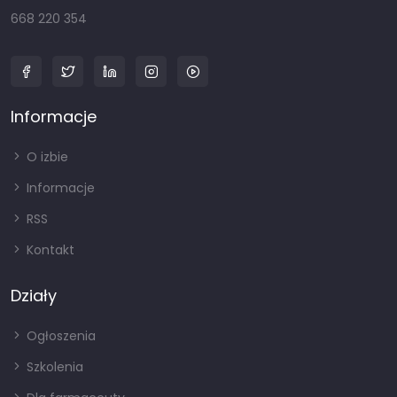
668 220 354
Informacje
O izbie
Informacje
RSS
Kontakt
Działy
Ogłoszenia
Szkolenia