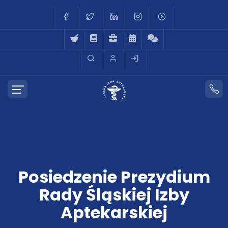
Posiedzenie Prezydium
Rady Śląskiej Izby
Aptekarskiej