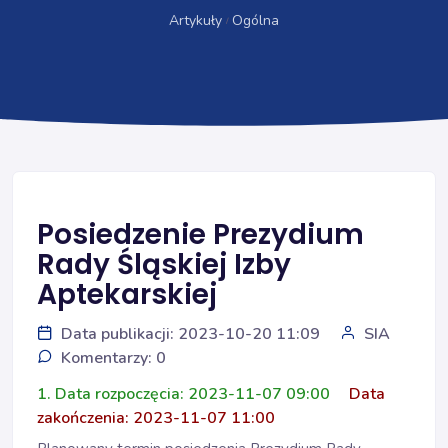
Artykuły
Ogólna
Posiedzenie Prezydium
Rady Śląskiej Izby
Aptekarskiej
Data publikacji: 2023-10-20 11:09
SIA
Komentarzy: 0
1. Data rozpoczęcia: 2023-11-07 09:00
Data
zakończenia: 2023-11-07 11:00