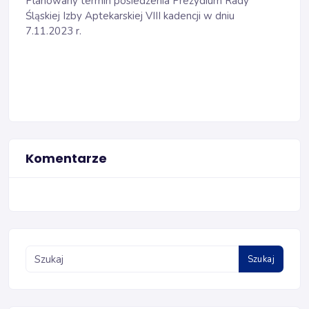
Planowany termin posiedzenia Prezydium Rady
Śląskiej Izby Aptekarskiej VIII kadencji w dniu
7.11.2023 r.
Komentarze
Szukaj