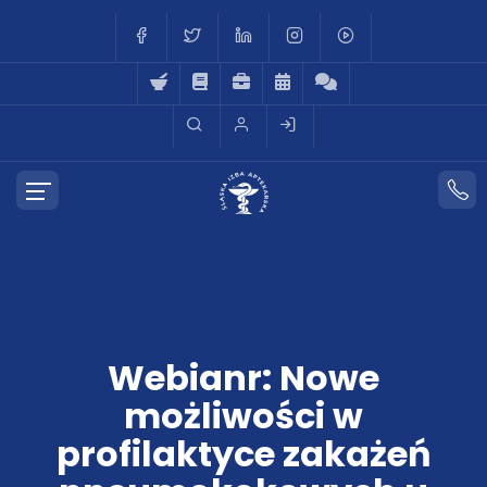
Webianr: Nowe
możliwości w
profilaktyce zakażeń