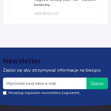
konieczny...
2026-08-04 14:07
Newsletter
Zapisz się aby otrzymywać informacje na bieżąco.
Zapisz
Akceptuję regulamin newslettera (regulamin)