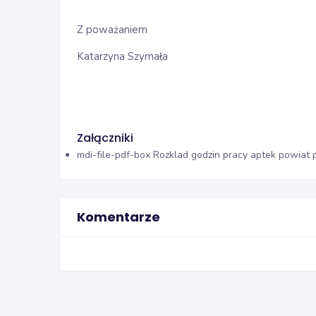
Z poważaniem
Katarzyna Szymała
Załączniki
mdi-file-pdf-box
Rozklad godzin pracy aptek powiat 
Komentarze