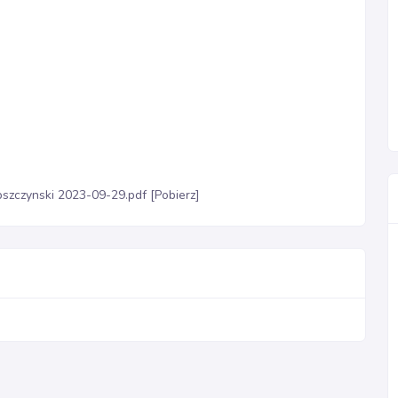
pszczynski 2023-09-29.pdf [Pobierz]