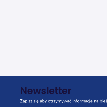
Newsletter
Zapisz się aby otrzymywać informacje na bież