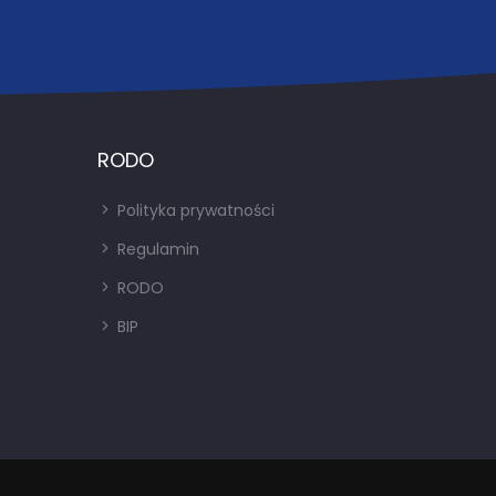
RODO
Polityka prywatności
Regulamin
RODO
BIP