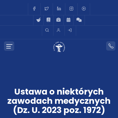
Ustawa o niektórych
zawodach medycznych
(Dz. U. 2023 poz. 1972)