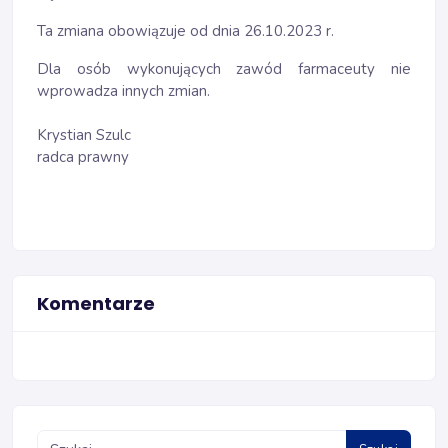
Ta zmiana obowiązuje od dnia 26.10.2023 r.
Dla osób wykonujących zawód farmaceuty nie
wprowadza innych zmian.
Krystian Szulc
radca prawny
Komentarze