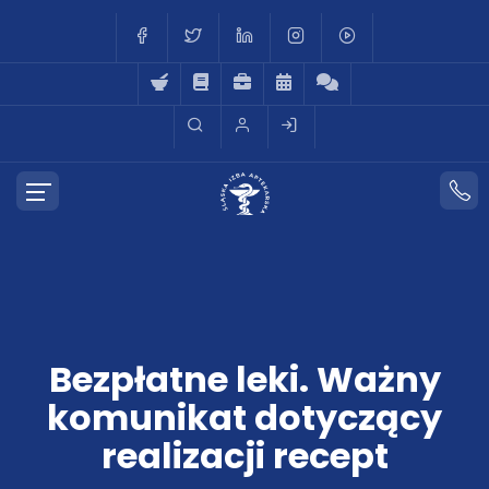
Bezpłatne leki. Ważny
komunikat dotyczący
realizacji recept