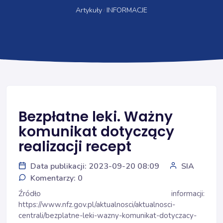
Artykuły
INFORMACJE
Bezpłatne leki. Ważny
komunikat dotyczący
realizacji recept
Data publikacji: 2023-09-20 08:09
SIA
Komentarzy: 0
Źródło informacji:
https://www.nfz.gov.pl/aktualnosci/aktualnosci-
centrali/bezplatne-leki-wazny-komunikat-dotyczacy-