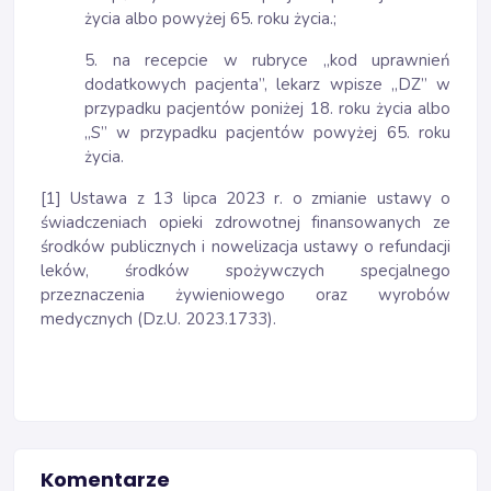
życia albo powyżej 65. roku życia.;
5. na recepcie w rubryce „kod uprawnień
dodatkowych pacjenta”, lekarz wpisze „DZ” w
przypadku pacjentów poniżej 18. roku życia albo
„S” w przypadku pacjentów powyżej 65. roku
życia.
[1] Ustawa z 13 lipca 2023 r. o zmianie ustawy o
świadczeniach opieki zdrowotnej finansowanych ze
środków publicznych i nowelizacja ustawy o refundacji
leków, środków spożywczych specjalnego
przeznaczenia żywieniowego oraz wyrobów
medycznych (Dz.U. 2023.1733).
Komentarze