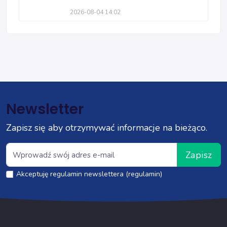
2026-08-04 14:02
Newsletter
Zapisz się aby otrzymywać informacje na bieżąco.
Zapisz
Akceptuję regulamin newslettera (regulamin)