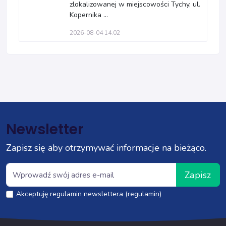
zlokalizowanej w miejscowości Tychy, ul.
Kopernika ...
2026-08-04 14:02
Newsletter
Zapisz się aby otrzymywać informacje na bieżąco.
Zapisz
Akceptuję regulamin newslettera (regulamin)