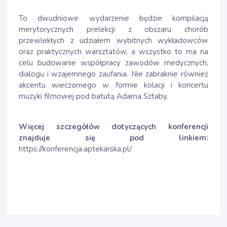
To dwudniowe wydarzenie będzie kompilacją
merytorycznych prelekcji z obszaru chorób
przewlekłych z udziałem wybitnych wykładowców
oraz praktycznych warsztatów, a wszystko to ma na
celu budowanie współpracy zawodów medycznych,
dialogu i wzajemnego zaufania. Nie zabraknie również
akcentu wieczornego w formie kolacji i koncertu
muzyki filmowej pod batutą Adama Sztaby.
Więcej szczegółów dotyczących konferencji
znajduje się pod linkiem:
https://konferencja.aptekarska.pl/