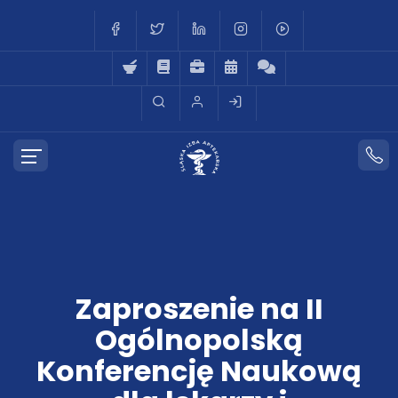
Zaproszenie na II
Ogólnopolską
Konferencję Naukową