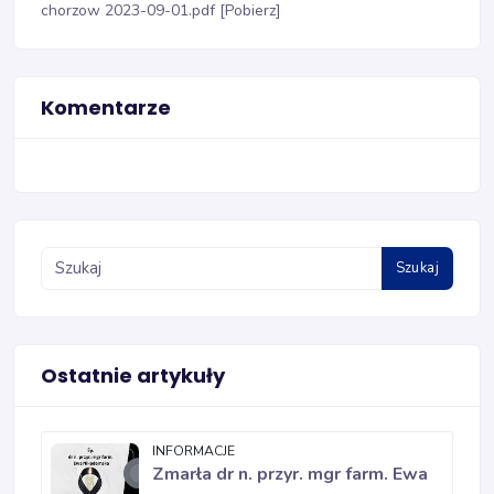
chorzow 2023-09-01.pdf [Pobierz]
Komentarze
Szukaj
Ostatnie artykuły
INFORMACJE
Zmarła dr n. przyr. mgr farm. Ewa