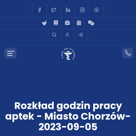
Rozkład godzin pracy
aptek - Miasto Chorzów-
2023-09-05