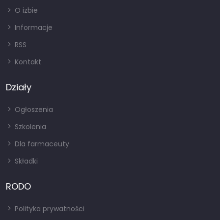
O izbie
Informacje
RSS
Kontakt
Działy
Ogłoszenia
Szkolenia
Dla farmaceuty
Składki
RODO
Polityka prywatności