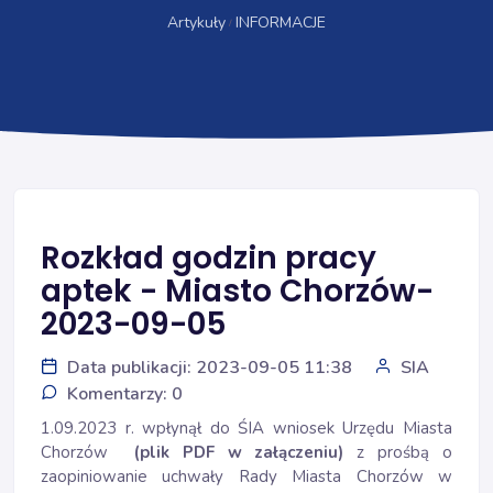
Artykuły
INFORMACJE
Rozkład godzin pracy
aptek - Miasto Chorzów-
2023-09-05
Data publikacji: 2023-09-05 11:38
SIA
Komentarzy: 0
1.09.2023 r. wpłynął do ŚIA wniosek Urzędu Miasta
Chorzów
(plik PDF w załączeniu)
z prośbą o
zaopiniowanie uchwały Rady Miasta Chorzów w