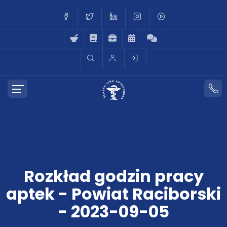
Rozkład godzin pracy
aptek - Powiat Raciborski
- 2023-09-05