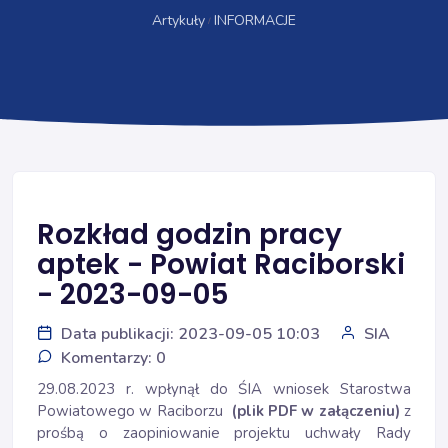
Artykuły
INFORMACJE
Rozkład godzin pracy
aptek - Powiat Raciborski
- 2023-09-05
Data publikacji: 2023-09-05 10:03
SIA
Komentarzy: 0
29.08.2023 r. wpłynął do ŚIA wniosek Starostwa
Powiatowego w Raciborzu
(plik PDF w załączeniu)
z
prośbą o zaopiniowanie projektu uchwały Rady