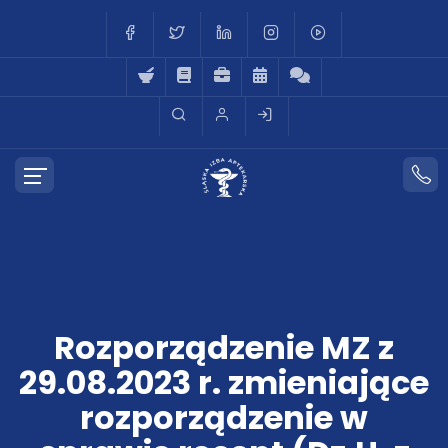
Rozporządzenie MZ z
29.08.2023 r. zmieniające
rozporządzenie w