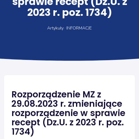
sprawie recept (Dz.U. z
2023 r. poz. 1734)
Artykuły
INFORMACJE
Rozporządzenie MZ z
29.08.2023 r. zmieniające
rozporządzenie w sprawie
recept (Dz.U. z 2023 r. poz.
1734)