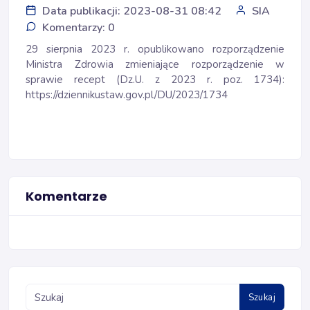
Data publikacji: 2023-08-31 08:42
SIA
Komentarzy: 0
29 sierpnia 2023 r. opublikowano rozporządzenie
Ministra Zdrowia zmieniające rozporządzenie w
sprawie recept (Dz.U. z 2023 r. poz. 1734):
https://dziennikustaw.gov.pl/DU/2023/1734
Komentarze
Szukaj