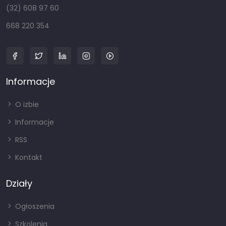
(32) 608 97 60
668 220 354
Informacje
O izbie
Informacje
RSS
Kontakt
Działy
Ogłoszenia
Szkolenia