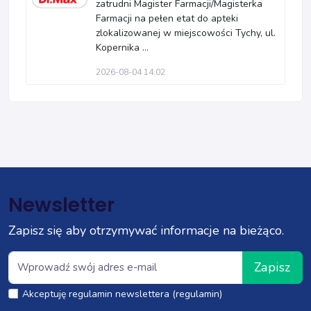
zatrudni Magister Farmacji/Magisterka
Farmacji na pełen etat do apteki
zlokalizowanej w miejscowości Tychy, ul.
Kopernika ...
2026-08-04 14:02
Newsletter
Zapisz się aby otrzymywać informacje na bieżąco.
Zapisz
Akceptuję regulamin newslettera (regulamin)