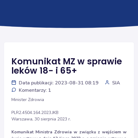
Komunikat MZ w sprawie
leków 18- i 65+
Data publikacji: 2023-08-31 08:19
SIA
Komentarzy: 1
Minister Zdrowia
PLR2.4504.164.2023.JKB
Warszawa, 30 sierpnia 2023 r.
Komunikat Ministra Zdrowia w związku z wejściem w