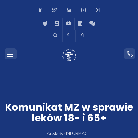
Komunikat MZ w sprawie
leków 18- i 65+
Artykuły
INFORMACJE