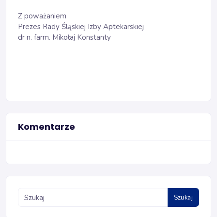
Z poważaniem
Prezes Rady Śląskiej Izby Aptekarskiej
dr n. farm. Mikołaj Konstanty
Komentarze
Szukaj