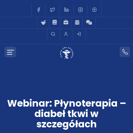
Webinar: Płynoterapia –
diabeł tkwi w
szczegółach