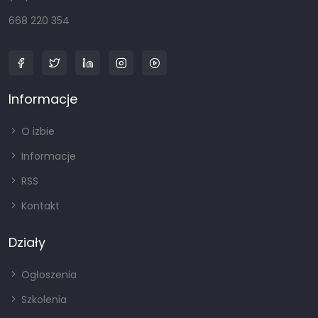
668 220 354
Informacje
O izbie
Informacje
RSS
Kontakt
Działy
Ogłoszenia
Szkolenia