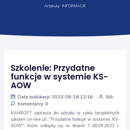
Artykuły
INFORMACJE
Szkolenie: Przydatne
funkcje w systemie KS-
AOW
Data publikacji: 2023-08-18 12:16
SIA
Komentarzy: 0
KAMSOFT zaprasza do udziału w cyklu bezpłatnych
szkoleń on-line pt. "Przydatne funkcje w systemie KS-
AOW", które odbędą się w dniach 7-28.09.2023 r.