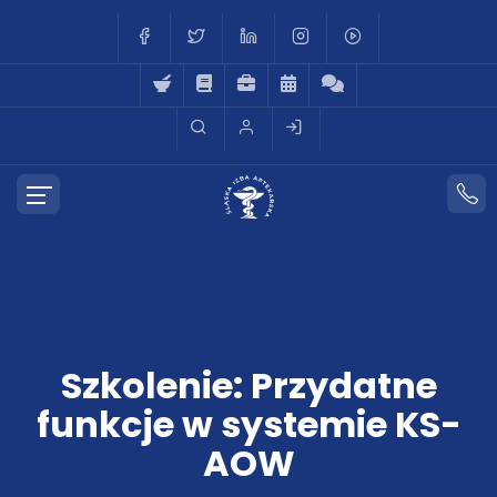
Szkolenie: Przydatne
funkcje w systemie KS-
AOW